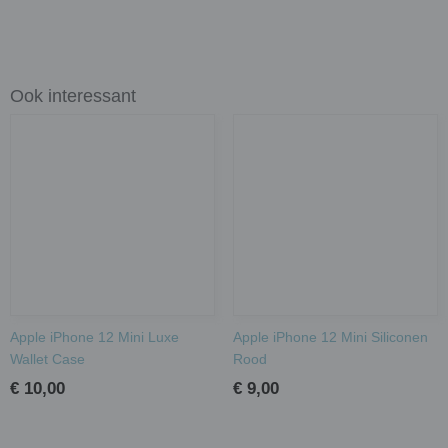
Ook interessant
Apple iPhone 12 Mini Luxe
Apple iPhone 12 Mini Siliconen
Wallet Case
Rood
€ 10,00
€ 9,00