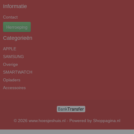
Informatie
Contact
Herroeping
Categorieën
APPLE
SAMSUNG
Overige
SMARTWATCH
Opladers
Accessoires
© 2026 www.hoesjeshuis.nl - Powered by Shoppagina.nl