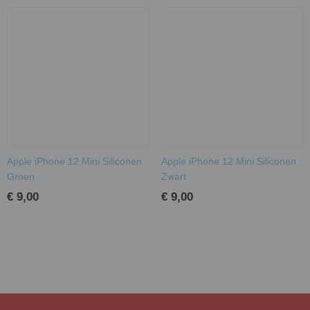
Apple iPhone 12 Mini Siliconen
Apple iPhone 12 Mini Siliconen
Groen
Zwart
€ 9,00
€ 9,00