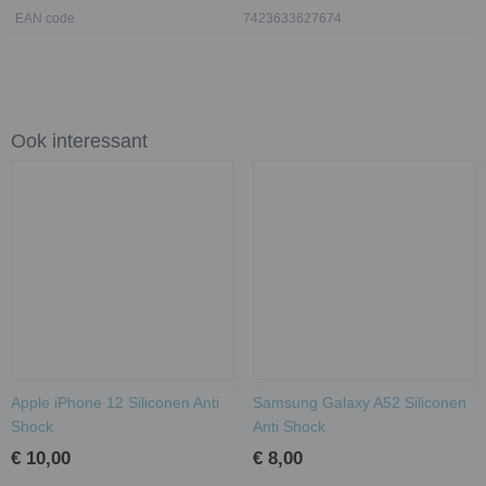
EAN code
7423633627674
Ook interessant
Apple iPhone 12 Siliconen Anti
Samsung Galaxy A52 Siliconen
Shock
Anti Shock
€ 10,00
€ 8,00