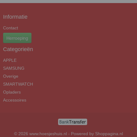
Informatie
Contact
Herroeping
Categorieën
APPLE
SAMSUNG
Overige
SMARTWATCH
Opladers
Accessoires
© 2026 www.hoesjeshuis.nl - Powered by Shoppagina.nl