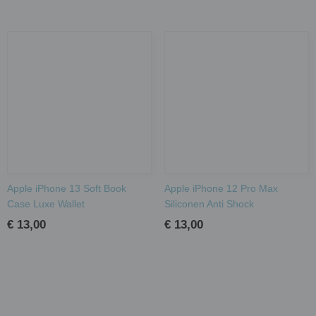
Apple iPhone 13 Soft Book
Apple iPhone 12 Pro Max
Case Luxe Wallet
Siliconen Anti Shock
€ 13,00
€ 13,00