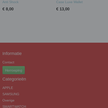
Anti Shock
Case Luxe Wallet
€ 8,00
€ 13,00
Informatie
Contact
Herroeping
Categorieën
APPLE
SAMSUNG
Overige
SMARTWATCH