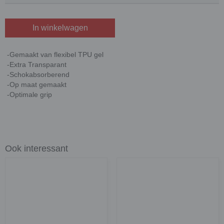
In winkelwagen
-Gemaakt van flexibel TPU gel
-Extra Transparant
-Schokabsorberend
-Op maat gemaakt
-Optimale grip
Ook interessant