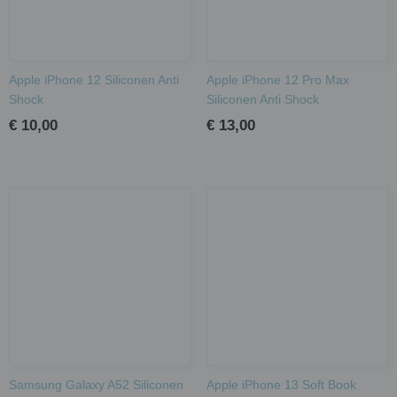
Apple iPhone 12 Siliconen Anti
Apple iPhone 12 Pro Max
Shock
Siliconen Anti Shock
€ 10,00
€ 13,00
Samsung Galaxy A52 Siliconen
Apple iPhone 13 Soft Book