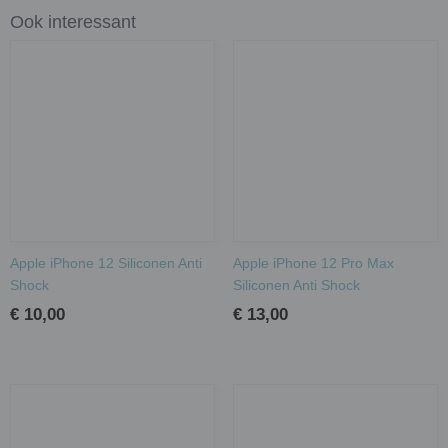
Ook interessant
Apple iPhone 12 Siliconen Anti
Apple iPhone 12 Pro Max
Shock
Siliconen Anti Shock
€ 10,00
€ 13,00