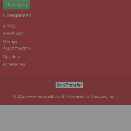
Herroeping
Categorieën
APPLE
SAMSUNG
Overige
SMARTWATCH
Opladers
Accessoires
© 2026 www.hoesjeshuis.nl - Powered by Shoppagina.nl