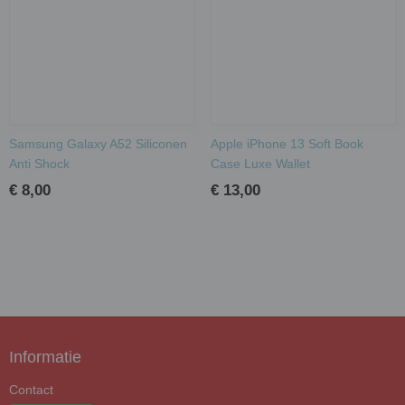
Samsung Galaxy A52 Siliconen
Apple iPhone 13 Soft Book
Anti Shock
Case Luxe Wallet
€ 8,00
€ 13,00
Informatie
Contact