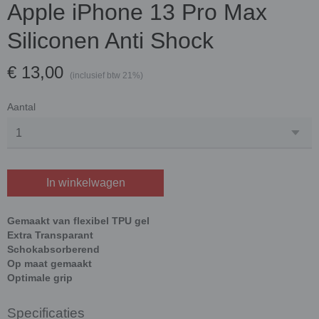
Apple iPhone 13 Pro Max
Siliconen Anti Shock
€ 13,00
(inclusief btw 21%)
Aantal
In winkelwagen
Gemaakt van flexibel TPU gel
Extra Transparant
Schokabsorberend
Op maat gemaakt
Optimale grip
Specificaties