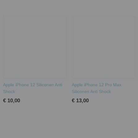
Apple iPhone 12 Siliconen Anti
Apple iPhone 12 Pro Max
Shock
Siliconen Anti Shock
€ 10,00
€ 13,00