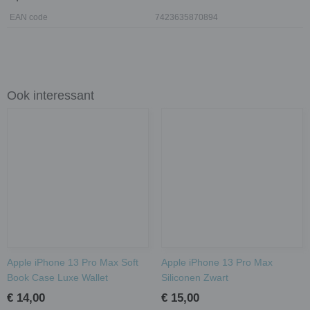
EAN code
7423635870894
Ook interessant
Apple iPhone 13 Pro Max Soft
Apple iPhone 13 Pro Max
Book Case Luxe Wallet
Siliconen Zwart
€ 14,00
€ 15,00