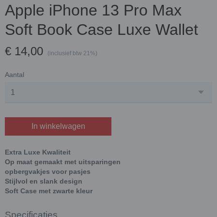
Apple iPhone 13 Pro Max
Soft Book Case Luxe Wallet
€ 14,00
(inclusief btw 21%)
Aantal
In winkelwagen
Extra Luxe Kwaliteit
Op maat gemaakt met uitsparingen
opbergvakjes voor pasjes
Stijlvol en slank design
Soft Case met zwarte kleur
Specificaties