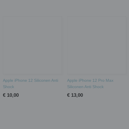
Apple iPhone 12 Siliconen Anti
Apple iPhone 12 Pro Max
Shock
Siliconen Anti Shock
€ 10,00
€ 13,00