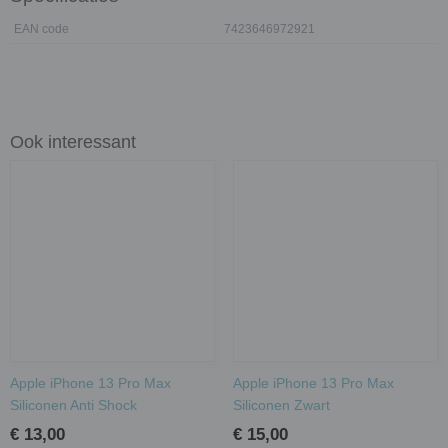
EAN code
7423646972921
Ook interessant
Apple iPhone 13 Pro Max
Apple iPhone 13 Pro Max
Siliconen Anti Shock
Siliconen Zwart
€ 13,00
€ 15,00