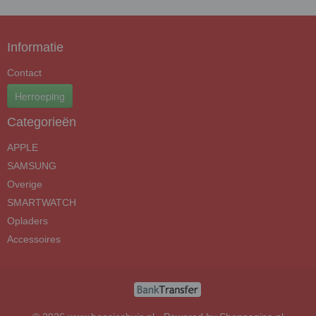
Informatie
Contact
Herroeping
Categorieën
APPLE
SAMSUNG
Overige
SMARTWATCH
Opladers
Accessoires