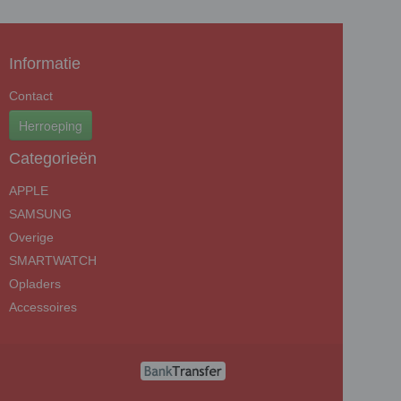
Informatie
Contact
Herroeping
Categorieën
APPLE
SAMSUNG
Overige
SMARTWATCH
Opladers
Accessoires